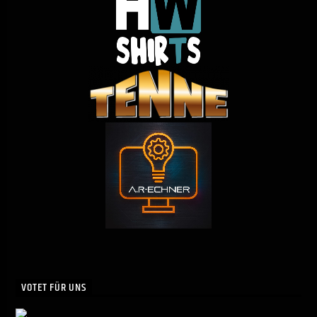
VOTET FÜR UNS