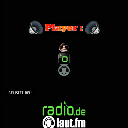
GELISTET BEI :