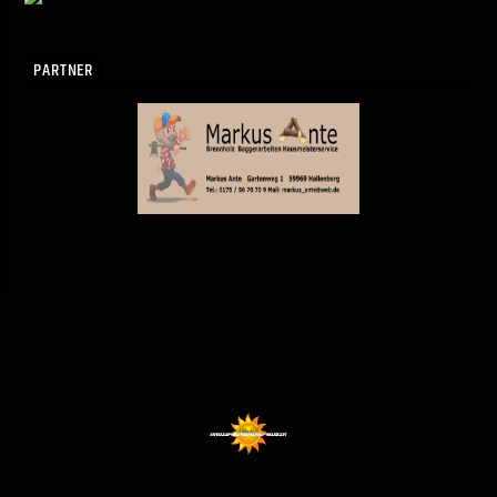
PARTNER