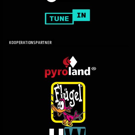
KOOPERATIONSPARTNER